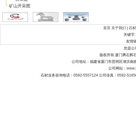
矿山开采图
首页
关于我们
|
石材
关键字
友情
您是公
版权所有:厦门腾石辉石材有限公
公司地址：福建省厦门市思明区湖滨南路8
公司网站：
www.
石材业务咨询电话：0592-5557124 公司传真：0592-516565