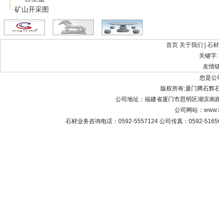
矿山开采图
首页
关于我们
|
石材
关键字
友情
您是公
版权所有:厦门腾石辉石材有限公
公司地址：福建省厦门市思明区湖滨南路8
公司网站：
www.
石材业务咨询电话：0592-5557124 公司传真：0592-516565