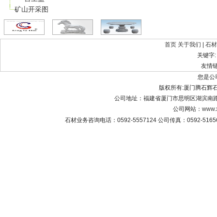
矿山开采图
首页
关于我们
|
石材
关键字
友情
您是公
版权所有:厦门腾石辉石材有限公
公司地址：福建省厦门市思明区湖滨南路8
公司网站：
www.
石材业务咨询电话：0592-5557124 公司传真：0592-516565