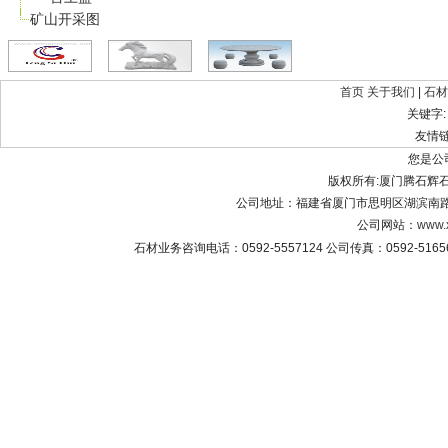
矿山开采图
首页
关于我们
|
石材
关键字
友情
您是公
版权所有:厦门腾石辉石材有限公
公司地址：福建省厦门市思明区湖滨南路8
公司网站：
www.
石材业务咨询电话：0592-5557124 公司传真：0592-516565