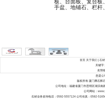
板、台面板、复合板
手盆、地铺石、栏杆
首页
关于我们
|
石材
关键字
友情
您是公
版权所有:厦门腾石辉石材有限公
公司地址：福建省厦门市思明区湖滨南路8
公司网站：
www.
石材业务咨询电话：0592-5557124 公司传真：0592-516565