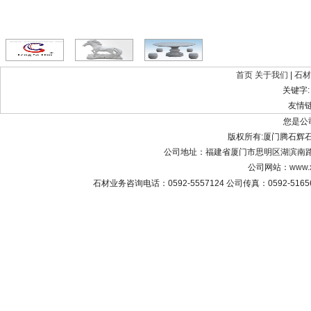
首页
关于我们
|
石材
关键字
友情
您是公
版权所有:厦门腾石辉石材有限公
公司地址：福建省厦门市思明区湖滨南路8
公司网站：
www.
石材业务咨询电话：0592-5557124 公司传真：0592-516565